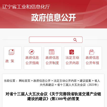
政府信息
政府信息
法定主动
政府信息
政策
公开指南
公开制度
公开内容
公开年报
当前位置：
网站首页
>
政府信息公开
>
法定主动公开内容
>
建议提案
>
省人
大代表建议
>
省十三届人大五次会议（2021年）
对省十三届人大五次会议《关于完善我省轨道交通产业链
建设的建议》(第1300号)的答复