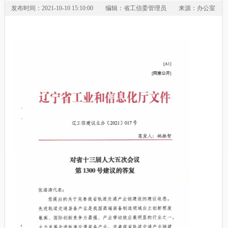
发布时间：2021-10-10 15:10:00
编辑：省工信委管理员
来源：办公室