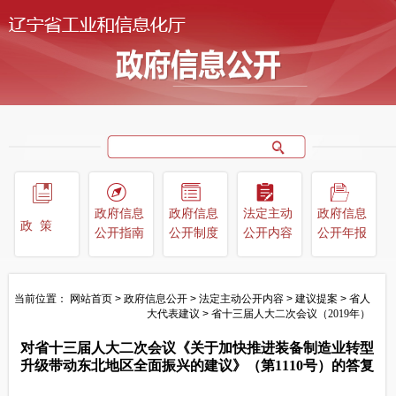
政府信息
政府信息
法定主动
政府信息
政策
公开指南
公开制度
公开内容
公开年报
当前位置：
网站首页
>
政府信息公开
>
法定主动公开内容
>
建议提案
>
省人
大代表建议
>
省十三届人大二次会议（2019年）
对省十三届人大二次会议《关于加快推进装备制造业转型
升级带动东北地区全面振兴的建议》（第1110号）的答复