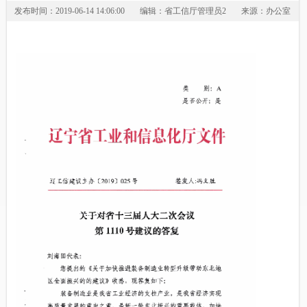
发布时间：2019-06-14 14:06:00
编辑：省工信厅管理员2
来源：办公室