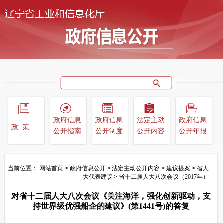
政府信息
政府信息
法定主动
政府信息
政策
公开指南
公开制度
公开内容
公开年报
当前位置：
网站首页
>
政府信息公开
>
法定主动公开内容
>
建议提案
>
省人
大代表建议
>
省十二届人大八次会议（2017年）
对省十二届人大八次会议《关注海洋，强化创新驱动，支
持世界级优强船企的建议》(第1441号)的答复