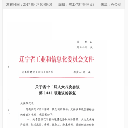
发布时间：2017-09-07 06:09:00
编辑：省工信厅管理员3
来源：办公室