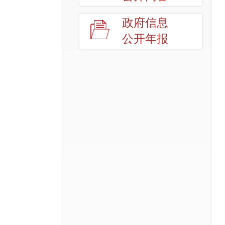
政府信息
公开年报