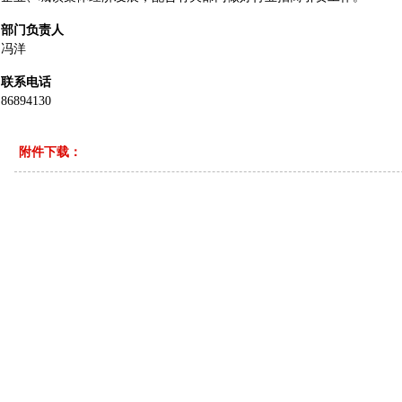
部门负责人
冯洋
联系电话
86894130
附件下载：