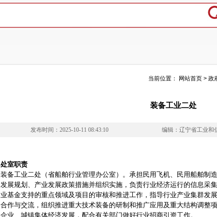
当前位置：
网站首页
>
政
装备工业二处
发布时间：2025-10-11 08:43:10
编辑：辽宁省工业和
处室职责
装备工业二处（省船舶行业管理办公室）。承担民用飞机、民用船舶制
发展规划、产业发展政策措施并组织实施，负责行业经济运行的信息采
业基金支持的重点领域及项目的审核和推进工作，指导行业产业集群发
合作与交流，组织推进重大技术装备的研制和推广应用及重大结构调整
企业、城镇集体经济发展，配合有关部门做好行业招商引资工作。