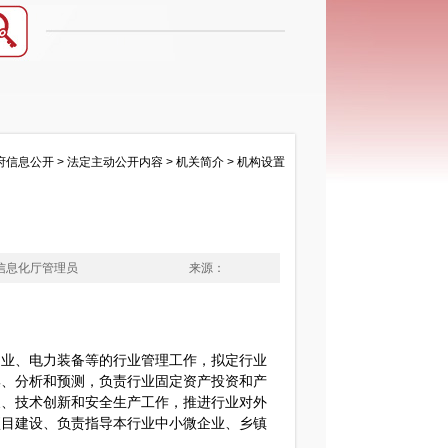
府信息公开
>
法定主动公开内容
>
机关简介
>
机构设置
信息化厅管理员
来源：
造业、电力装备等的行业管理工作，拟定行业
集、分析和预测，负责行业固定资产投资和产
展、技术创新和安全生产工作，推进行业对外
项目建设、负责指导本行业中小微企业、乡镇