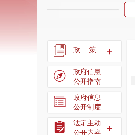
政策
政府信息
公开指南
政府信息
公开制度
法定主动
公开内容