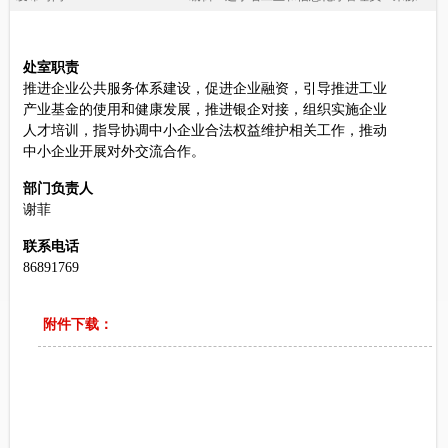
处室职责
推进企业公共服务体系建设，促进企业融资，引导推进工业
产业基金的使用和健康发展，推进银企对接，组织实施企业
人才培训，指导协调中小企业合法权益维护相关工作，推动
中小企业开展对外交流合作。
部门负责人
谢菲
联系电话
86891769
附件下载：