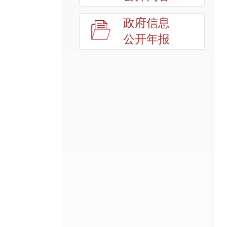
政府信息
公开年报