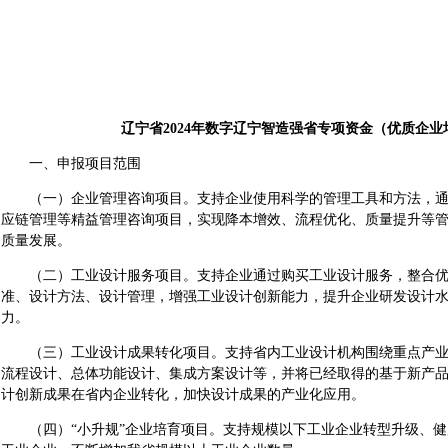
辽宁省2024年数字辽宁智造强省专项资金（优质企
一、申报项目范围
（一）企业管理咨询项目。支持企业使用科学的管理工具和方法，通
应链管理等精益管理咨询项目，实现降本增效、流程优化、质量提升等
质量发展。
（二）工业设计服务项目。支持企业通过购买工业设计服务，整合优
准、设计方法、设计管理，增强工业设计创新能力，提升企业研发设计
力。
（三）工业设计成果转化项目。支持省内工业设计机构围绕重点产业
流程设计、总体功能设计、集成方案设计等，并将已经取得的基于新产
计创新成果在省内企业转化，加快设计成果的产业化应用。
（四）“小升规”企业培育项目。支持规模以下工业企业转型升级、健