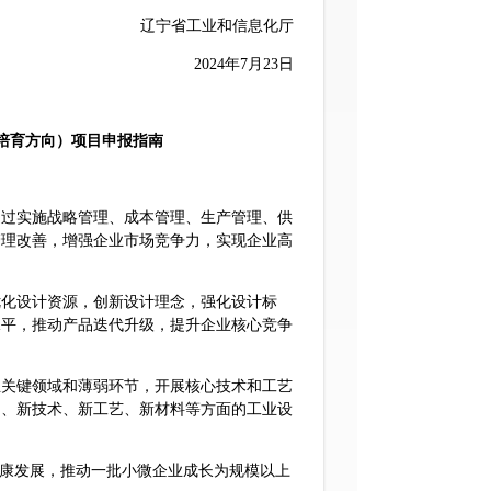
辽宁省工业和信息化厅
2024年7月23日
业培育方向）项目申报指南
过实施战略管理、成本管理、生产管理、供
管理改善，增强企业市场竞争力，实现企业高
化设计资源，创新设计理念，强化设计标
水平，推动产品迭代升级，提升企业核心竞争
关键领域和薄弱环节，开展核心技术和工艺
品、新技术、新工艺、新材料等方面的工业设
康发展，推动一批小微企业成长为规模以上