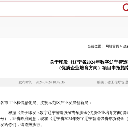
当前位置：
网站首页
>
政
关于印发《辽宁省2024年数字辽宁智
（优质企业培育方向）项目申报指
发布时间：2024-07-24 10:49:36
编辑：省工信厅管
各市工业和信息化局、沈抚示范区产业发展创新局：
根据《关于印发 <数字辽宁智造强省专项资金(优质企业培育方向)管理办
号），经省政府同意，现将《辽宁省2024年数字辽宁智造强省专项资金
发给你们，请遵照执行。