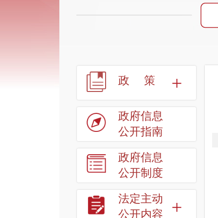
政策
政府信息
公开指南
政府信息
公开制度
法定主动
公开内容